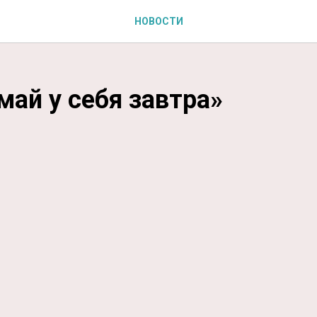
НОВОСТИ
май у себя завтра»