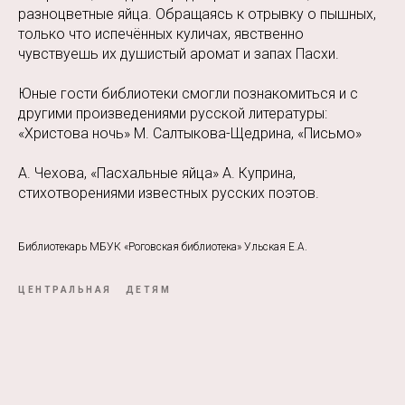
разноцветные яйца. Обращаясь к отрывку о пышных,
только что испечённых куличах, явственно
чувствуешь их душистый аромат и запах Пасхи.
Юные гости библиотеки смогли познакомиться и с
другими произведениями русской литературы:
«Христова ночь» М. Салтыкова-Щедрина, «Письмо»
А. Чехова, «Пасхальные яйца» А. Куприна,
стихотворениями известных русских поэтов.
Библиотекарь МБУК «Роговская библиотека» Ульская Е.А.
ЦЕНТРАЛЬНАЯ
ДЕТЯМ