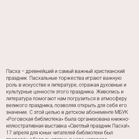
Пасха – древнейший и самый важный христианский
праздник. Пасхальные торжества играют важную
роль в искусстве и литературе, отражая духовные и
культурные ценности этого праздника. Живопись и
литература помогают нам погрузиться в атмосферу
великого праздника, позволяя открыть для себя его
значение. С этой целью в детском абонементе МБУК
«Роговская библиотека» была организована книжно-
иллюстративная выставка «Светлый праздник Пасха!».
17 апреля для юных читателей библиотеки был