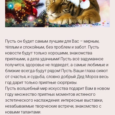
Пусть он будет самым лучшим для Вас – мирным,
тёплым и спокойным, без проблем и забот. Пусть
новости будут только хорошими, знакомства
приятными, а дела удачными! Пусть всё задуманное
получится, здоровье не подведет, а самые любимые и
близкие всегда будут рядом! Пусть Ваши глаза сияют
от счастья, и судьба, словно добрый Дед Мороз весь
год дарит только приятные сюрпризы.
Пусть волшебный мир искусства подарит Вам в новом
году множество приятных моментов истинного
эстетического наслаждения: интересные выставки,
незабываемые творческие встречи, знакомство с
новыми талантами.