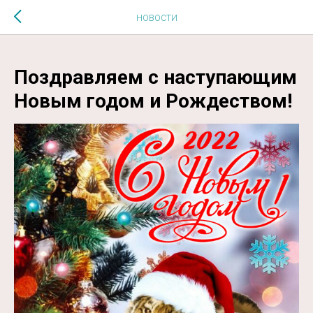
$MESSAGE$
НОВОСТИ
Поздравляем с наступающим
Новым годом и Рождеством!