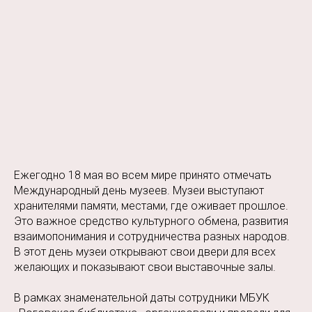
Ежегодно 18 мая во всем мире принято отмечать
Международный день музеев. Музеи выступают
хранителями памяти, местами, где оживает прошлое.
Это важное средство культурного обмена, развития
взаимопонимания и сотрудничества разных народов.
В этот день музеи открывают свои двери для всех
желающих и показывают свои выставочные залы.
В рамках знаменательной даты сотрудники МБУК