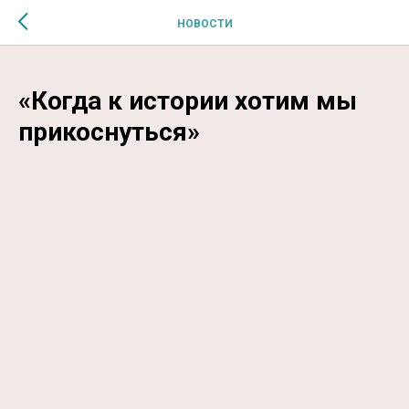
$MESSAGE$
НОВОСТИ
«Когда к истории хотим мы
прикоснуться»