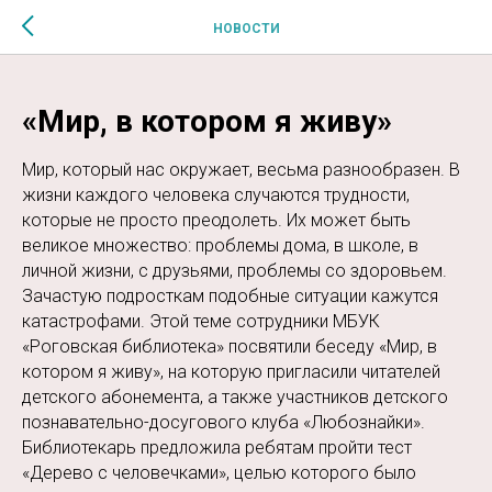
$MESSAGE$
НОВОСТИ
«Мир, в котором я живу»
Мир, который нас окружает, весьма разнообразен. В
жизни каждого человека случаются трудности,
которые не просто преодолеть. Их может быть
великое множество: проблемы дома, в школе, в
личной жизни, с друзьями, проблемы со здоровьем.
Зачастую подросткам подобные ситуации кажутся
катастрофами. Этой теме сотрудники МБУК
«Роговская библиотека» посвятили беседу «Мир, в
котором я живу», на которую пригласили читателей
детского абонемента, а также участников детского
познавательно-досугового клуба «Любознайки».
Библиотекарь предложила ребятам пройти тест
«Дерево с человечками», целью которого было