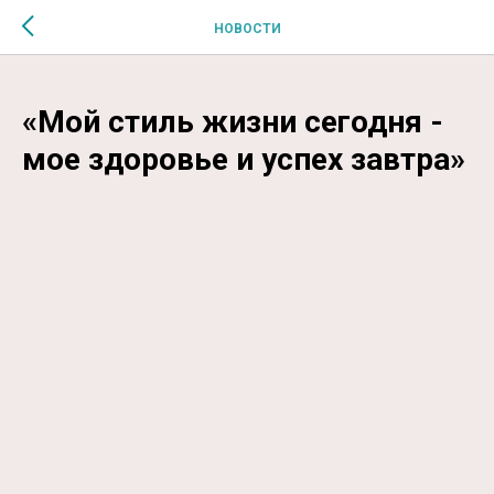
$MESSAGE$
НОВОСТИ
«Мой стиль жизни сегодня -
мое здоровье и успех завтра»