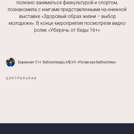
полезно заниматься физкультурой и спортом,
познакомила с книгами представленными на книжной
выставке «Здоровый образ жизни – выбор
молодежи». В конце мероприятия посмотрели видео
ролик «Уберечь от беды 16+»
Бережная Л.Н. библиотекарь МБУК «Роговская библиотека»
ЦЕНТРАЛЬНАЯ