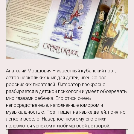
Анатолий Мовшович – известный кубанский поэт,
автор нескольких книг для детей, член Союза
российских писателей. Литератор прекрасно
разбирается в детской психологи и умеет обозревать
мир глазами ребенка. Его стихи очень
непосредственные, наполненные юмором и
музыкальностью. Поэт пишет на языке детей: понятно,
легко и весело. Наверное, поэтому его стихи
пользуются успехом и любимы всей детворой.