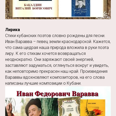
Лирика
Стихи кубанских поэтов словно рождены для песни.
Иван Варавва – певец земли краснодарской. Кажется,
что сама щедрая наша природа вложила в руки поэта
лиру. К его стихам хочется возвращаться
неоднократно. Они заряжают своей энергией,
заставляют задуматься, оглянуться вокруг и увидеть,
как неповторимо прекрасен наш край. Произведения
Вараввы вдохновляют композиторов, на его слова
написаны лучшие композиции о Кубани.