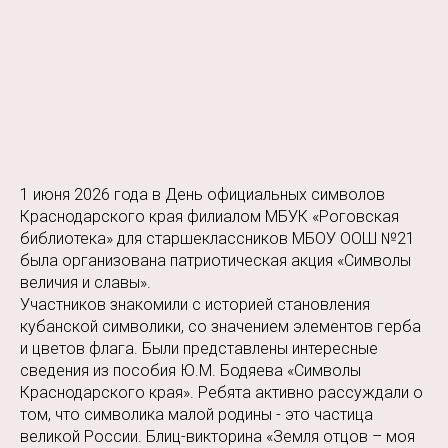
1 июня 2026 года в День официальных символов
Краснодарского края филиалом МБУК «Роговская
библиотека» для старшеклассников МБОУ ООШ №21
была организована патриотическая акция «Символы
величия и славы».
Участников знакомили с историей становления
кубанской символики, со значением элементов герба
и цветов флага. Были представлены интересные
сведения из пособия Ю.М. Бодяева «Символы
Краснодарского края». Ребята активно рассуждали о
том, что символика малой родины - это частица
великой России. Блиц-викторина «Земля отцов – моя