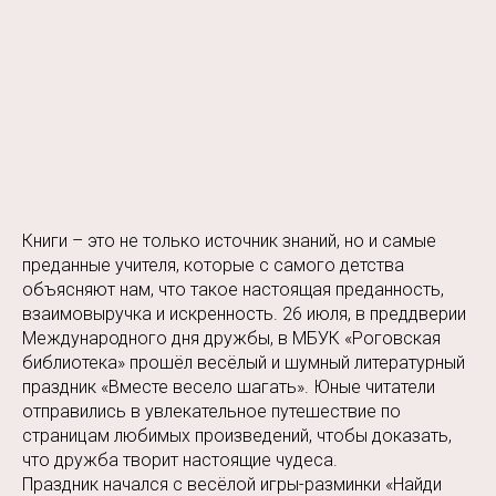
Книги – это не только источник знаний, но и самые
преданные учителя, которые с самого детства
объясняют нам, что такое настоящая преданность,
взаимовыручка и искренность. 26 июля, в преддверии
Международного дня дружбы, в МБУК «Роговская
библиотека» прошёл весёлый и шумный литературный
праздник «Вместе весело шагать». Юные читатели
отправились в увлекательное путешествие по
страницам любимых произведений, чтобы доказать,
что дружба творит настоящие чудеса.
Праздник начался с весёлой игры-разминки «Найди