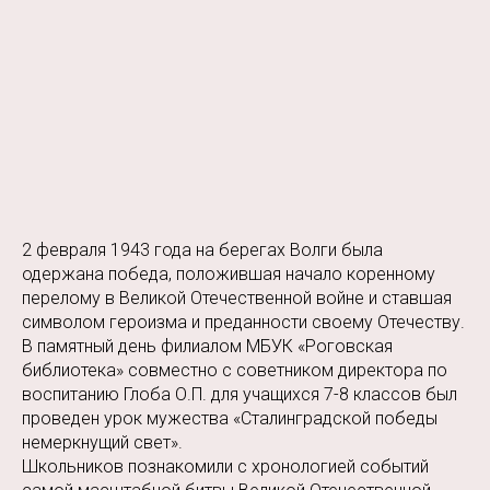
2 февраля 1943 года на берегах Волги была
одержана победа, положившая начало коренному
перелому в Великой Отечественной войне и ставшая
символом героизма и преданности своему Отечеству.
В памятный день филиалом МБУК «Роговская
библиотека» совместно с советником директора по
воспитанию Глоба О.П. для учащихся 7-8 классов был
проведен урок мужества «Сталинградской победы
немеркнущий свет».
Школьников познакомили с хронологией событий