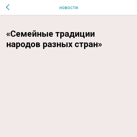
$MESSAGE$
НОВОСТИ
«Семейные традиции
народов разных стран»