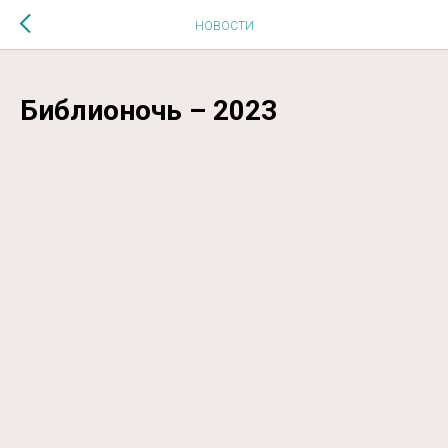
$MESSAGE$
НОВОСТИ
Библионочь – 2023