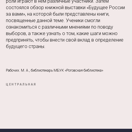
роли играют в нем различные участники. Затем
состоялся обзор книжной выставки «Будущее России
за вами», на которой были представлены книги,
посвященные данной теме. Ученики смогли
ознакомиться с различными мнениями по поводу
выборов, а также узнать о том, какие шаги можно
предпринять, чтобы внести свой вклад в определение
будущего страны.
Рабочих. М. А., библиотекарь МБУК «Роговская библиотека»
ЦЕНТРАЛЬНАЯ