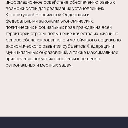
информационное содействие обеспечению равных
возможностей для реализации установленных
Конституцией Российской Федерации и
федеральными законами экономических,
политических и социальных прав граждан на всей
территории страны, повышение качества их жизни на
основе сбалансированного и устойчивого социально-
экономического развития субъектов Федерации и
муниципальных образований, а также максимальное
привлечение внимания населения к решению
региональных и местных задач.