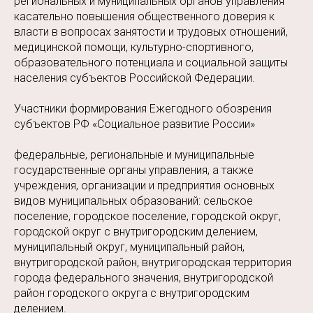
региональных и муниципальных органов управления
касательно повышения общественного доверия к
власти в вопросах занятости и трудовых отношений,
медицинской помощи, культурно-спортивного,
образовательного потенциала и социальной защиты
населения субъектов Российской Федерации.
Участники формирования Ежегодного обозрения
субъектов РФ «Социальное развитие России»
федеральные, региональные и муниципальные
государственные органы управления, а также
учреждения, организации и предприятия основных
видов муниципальных образований: сельское
поселение, городское поселение, городской округ,
городской округ с внутригородским делением,
муниципальный округ, муниципальный район,
внутригородской район, внутригородская территория
города федерального значения, внутригородской
район городского округа с внутригородским
делением.