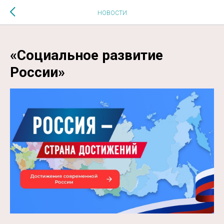
$MESSAGE$
НОВОСТИ
«Социальное развитие
России»