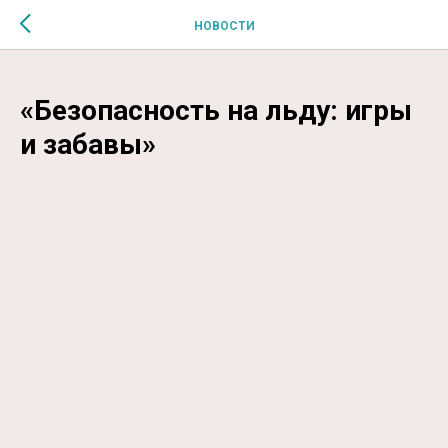
$MESSAGE$
НОВОСТИ
«Безопасность на льду: игры
и забавы»