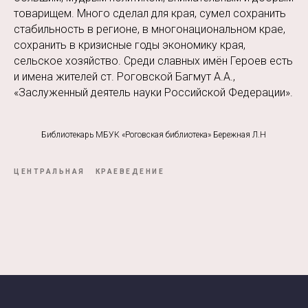
товарищем. Много сделал для края, сумел сохранить
стабильность в регионе, в многонациональном крае,
сохранить в кризисные годы экономику края,
сельское хозяйство. Среди славных имён Героев есть
и имена жителей ст. Роговской Багмут А.А.,
«Заслуженный деятель науки Российской Федерации».
Библиотекарь МБУК «Роговская библиотека» Бережная Л.Н
ЦЕНТРАЛЬНАЯ
КРАЕВЕДЕНИЕ