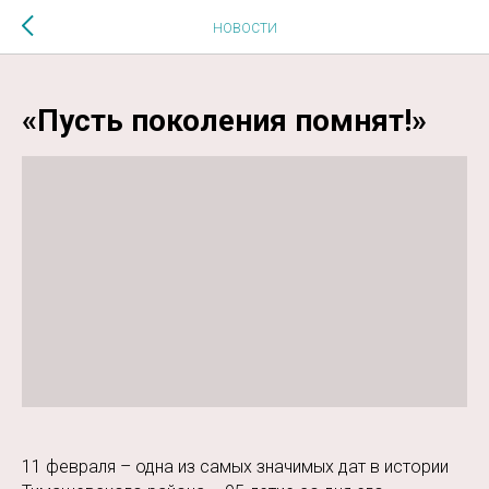
$MESSAGE$
НОВОСТИ
«Пусть поколения помнят!»
11 февраля – одна из самых значимых дат в истории