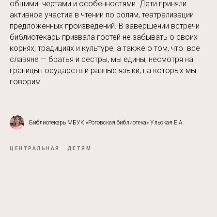
общими чертами и особенностями. Дети приняли
активное участие в чтении по ролям, театрализации
предложенных произведений. В завершении встречи
библиотекарь призвала гостей не забывать о своих
корнях, традициях и культуре, а также о том, что все
славяне — братья и сестры, мы едины, несмотря на
границы государств и разные языки, на которых мы
говорим.
Библиотекарь МБУК «Роговская библиотека» Ульская Е.А.
ЦЕНТРАЛЬНАЯ
ДЕТЯМ