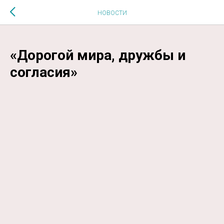
$MESSAGE$
НОВОСТИ
«Дорогой мира, дружбы и
согласия»