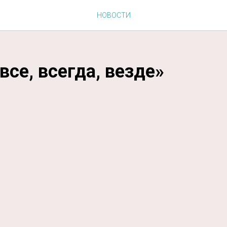
НОВОСТИ
все, всегда, везде»