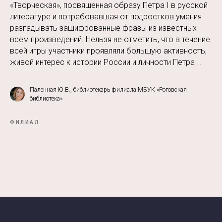
«Творческая», посвященная образу Петра I в русской
литературе и потребовавшая от подростков умения
разгадывать зашифрованные фразы из известных
всем произведений. Нельзя не отметить, что в течение
всей игры участники проявляли большую активность,
живой интерес к истории России и личности Петра I.
Паленная Ю.В., библиотекарь филиала МБУК «Роговская
библиотека»
ФИЛИАЛ