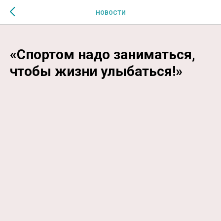
$MESSAGE$
НОВОСТИ
«Спортом надо заниматься,
чтобы жизни улыбаться!»