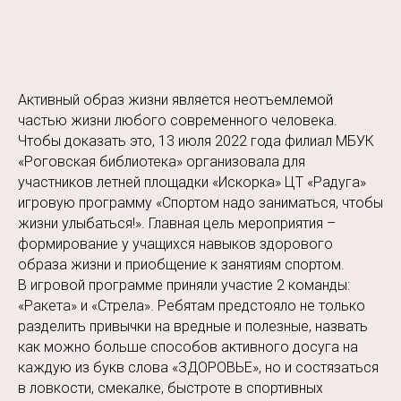
Активный образ жизни является неотъемлемой
частью жизни любого современного человека.
Чтобы доказать это, 13 июля 2022 года филиал МБУК
«Роговская библиотека» организовала для
участников летней площадки «Искорка» ЦТ «Радуга»
игровую программу «Спортом надо заниматься, чтобы
жизни улыбаться!». Главная цель мероприятия –
формирование у учащихся навыков здорового
образа жизни и приобщение к занятиям спортом.
В игровой программе приняли участие 2 команды:
«Ракета» и «Стрела». Ребятам предстояло не только
разделить привычки на вредные и полезные, назвать
как можно больше способов активного досуга на
каждую из букв слова «ЗДОРОВЬЕ», но и состязаться
в ловкости, смекалке, быстроте в спортивных