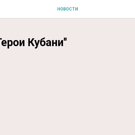
НОВОСТИ
Герои Кубани"