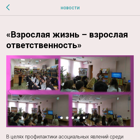
$MESSAGE$
НОВОСТИ
«Взрослая жизнь – взрослая
ответственность»
В целях профилактики асоциальных явлений среди