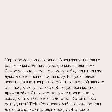
Мир огромен и многогранен. В нем живут народы с
различными обычаями, убеждениями, религиями.
Самое удивительное – они могут об одном и том же
думать совершенно по-разному. И здесь нельзя
искать правых и неправых. Ужиться на одной планете
эти народы могут только соблюдая терпимость и
дружелюбие. Эти качества нужно воспитывать,
закладывать в человеке с детства. С этой целью
сотрудники МБУК «Роговская библиотека» провели
для своих юных читателей беседу «Что такое