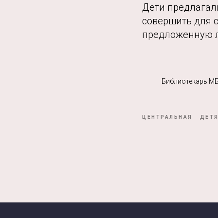
Дети предлагал
совершить для с
предложенную ли
Библиотекарь МБ
ЦЕНТРАЛЬНАЯ
ДЕТ