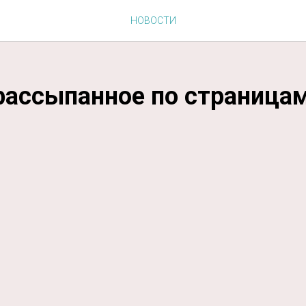
НОВОСТИ
рассыпанное по страницам