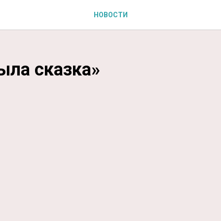
НОВОСТИ
ыла сказка»