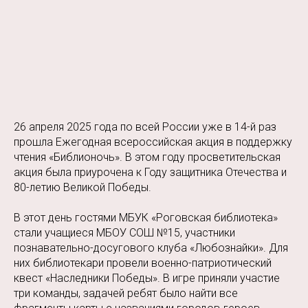
26 апреля 2025 года по всей России уже в 14-й раз
прошла Ежегодная всероссийская акция в поддержку
чтения «Библионочь». В этом году просветительская
акция была приурочена к Году защитника Отечества и
80-летию Великой Победы.
В этот день гостями МБУК «Роговская библиотека»
стали учащиеся МБОУ СОШ №15, участники
познавательно-досугового клуба «Любознайки». Для
них библиотекари провели военно-патриотический
квест «Наследники Победы». В игре приняли участие
три команды, задачей ребят было найти все